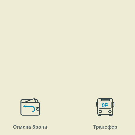
Отмена брони
Трансфер