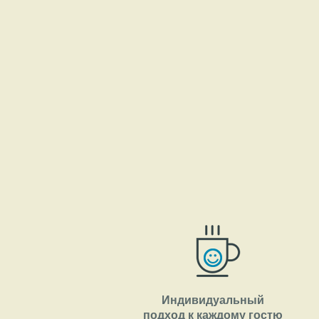
Индивидуальный
подход к каждому гостю