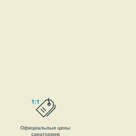
Официальные цены
санаториев