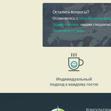
Остались вопросы?
Оснакомтесь с
популярными воп
Задайте вопрос
нашим специали
Почитайте отзывы
Индивидуальный
подход к каждому гостю
Консультац