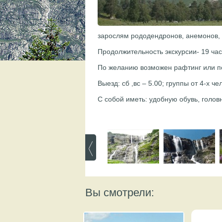
зарослям рододендронов, анемонов,
Продолжительность экскурсии- 19 час
По желанию возможен рафтинг или п
Выезд: сб ,вс – 5.00; группы от 4-х ч
С собой иметь: удобную обувь, голов
Вы смотрели: