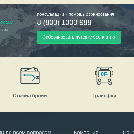
Консультации и помощь бронирования
8 (800) 1000-988
росами
стам
Забронировать путевку бесплатно
Отмена брони
Трансфер
ии по всем вопросам
Компания
Сан