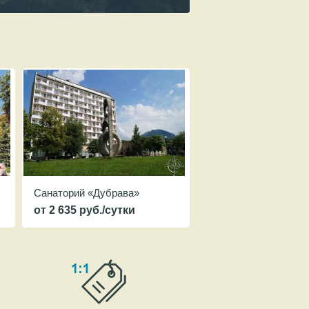
Санаторий «Дубрава»
от 2 635 руб./сутки