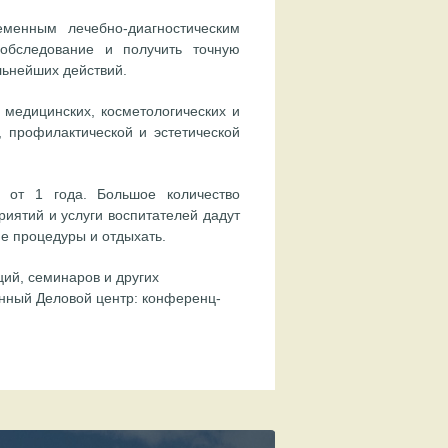
менным лечебно-диагностическим
обследование и получить точную
льнейших действий.
медицинских, косметологических и
 профилактической и эстетической
 от 1 года. Большое количество
риятий и услуги воспитателей дадут
е процедуры и отдыхать.
ций, семинаров и других
нный Деловой центр: конференц-