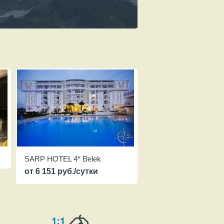
SARP HOTEL 4* Belek
от 6 151 руб./сутки