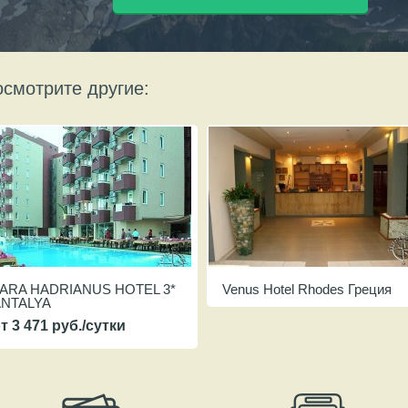
смотрите другие:
ARA HADRIANUS HOTEL 3*
Venus Hotel Rhodes Греция
ANTALYA
т 3 471 руб./сутки